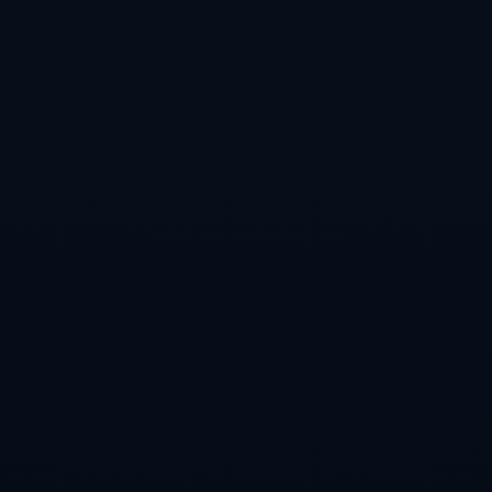
原因之一。作为中国的文化、政治中心，北京汇聚了丰富的历史遗迹和
**世界游泳锦标赛**，将为全球观众提供一场体育与文化交融的盛宴。
来了显著的经济效益。据统计，2008年北京奥运会为中国带来了巨大的旅游
外，通过全球媒体的广泛报道，北京的国际知名度和吸引力也将得到进一