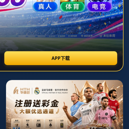
北京将举办2029年世界游泳锦标赛.
发布时间：2026-07-04T09:34:22+08:00