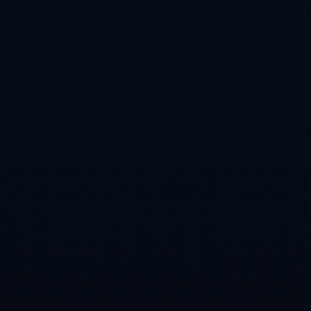
因素。2008年，北京精湛的赛事组织能力和热情的志愿者服务让全球运动
08年奥运会**的成功举办，不仅促进了中国与世界的交流，也提升了中国在
在竞技中互相学习、推动友谊，进而实现更广泛的国际合作。
的发展契机，它不仅将展示中国的体育实力和组织能力，还将促进全球文化