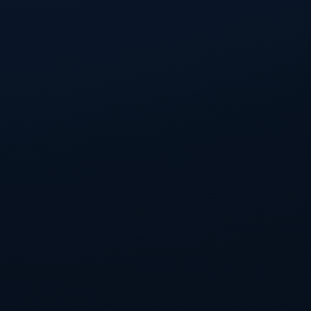
界游泳锦标赛**再度落户北京，可谓意义深远。北京拥有一流
设施进行升级改造，以提供最专业的赛场和服务。