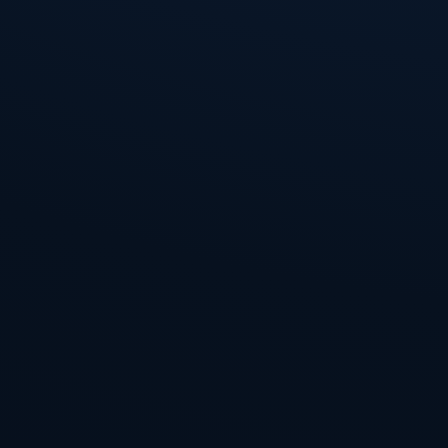
**北京：世界体育舞台的常客**
北京承办国际大型体育赛事并非首次。自2008年成功举办
的体育设施，如国家游泳中心“水立方”，自建设以来即成为
**独特的文化魅力**