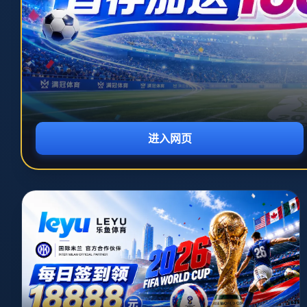
**北京将举办2029年世界游泳锦标赛**