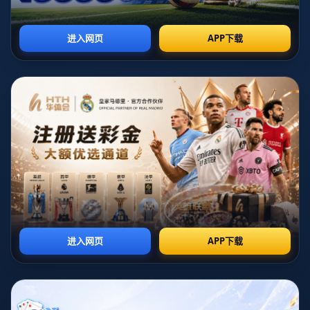
向你承诺“稳赚不赔”“内线消息”“官方操盘”的说法,都应视为
高危信号。尤其在2026世界杯阶段,大量短期“专家群”“预测
社群”会借热点吸粉,通过伪造战绩截图、夸大胜率的方式诱
导跟单,最终引流至高风险甚至非法平台。
理性认知的另一层含义是设定好资金边界。将世界杯下注视
为娱乐消费,而非投资增值渠道,为自己设定一个可承受损失
的上限,并严格遵守“不借钱、不透支、不动生活必需资金”
的原则。只有先确立正确认知,后续的安全策略才有意义,否
则再多安全措施也抵不过一次冲动重注或盲目加倍。
选择合法合规平台的重要性
投注安全的第一道防线是平台选择。不同地区对线上博彩的
法律监管程度差异明显,在参与2026世界杯下注前,应先了解
自己所在国家或地区对网络博彩的合规要求,尽量优先选择
持有本地或权威司法辖区牌照的运营平台。合规平台通常会