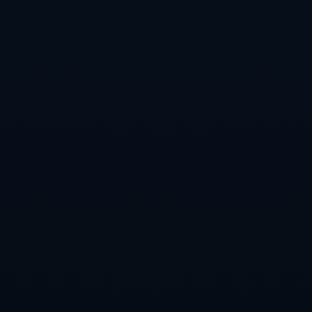
证的代投行为,本质上都意味着极高风险,一旦出现问题,很难
追责。
防范信息泄露和社交工程攻击
在2026世界杯这样的大型赛事期间,社交平台上有关“免费赠
送预测”“分享投注技巧资料包”的链接会大量出现。这些链
接中有不少嵌入了恶意代码或钓鱼页面,一旦点击登录或输
入个人信息,就可能导致账号被盗或设备被植入木马。为了
保护自己,应尽量只从官方渠道下载App或访问网页,不要在
不明链接输入账号密码、身份证号或银行卡信息。
此外,社交工程攻击也需要特别留意。诈骗者可能先在球迷
群、论坛中长期活跃,通过讨论战术、分享分析逐渐取得信
任,然后在关键时刻发出“短时间高赔率”“内部调整盘口”的消
息,诱导快速转账或登陆假网站。面对这类情境,一方面要保