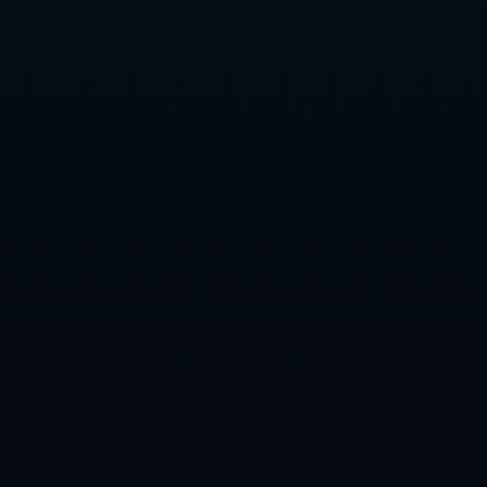
持时间上的冷静,不要因为“马上截止”“仅此一次”的话术而仓
促做决定;另一方面可以通过独立搜索、切换网络环境或自
行输入网址等方式,验证信息来源是否真实可靠。
树立负责任博彩意识与自我控制机制
2026世界杯的赛程跨度长、比赛密集,如果缺乏自我控制,很
容易在连续输赢波动中陷入情绪化投注,从而忽视原本制定
的安全注意事项。为此,在开始下注前,最好为自己设定时
间、次数和金额三重限制:在每天、每周可以投入多少时间
用于研究与下注,单场和单日的投注上限是多少,连续几场亏
损后必须强制暂停多长时间。
部分合规平台会提供“自我排除”“临时冻结账号”“设定存款
限额”等负责任博彩工具。主动利用这些功能,其实是一种成
熟且理性的行为,丝毫不意味着懦弱或“赌技不精”。相反,那
些一再超额下注、用生活必需资金弥补损失的人,才是真正