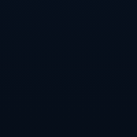
金额的心理陷阱,需要保持谨慎。
警惕高赔率诱惑和非法中介行为
随着2026世界杯临近,许多非正规渠道会以“内幕盘口”“超高
返奖”为卖点,宣传远高于主流平台的赔率或返利比例,并宣称
通过“特殊关系”绕开监管。这类行为多数属于非法中介或地
下盘。一旦资金进入对方账户,玩家不仅没有法律保障,在出
现跑路、拒付奖金额度时也难以维权。对“私下下注”“私盘
走水”“代投获利”的邀约,无论对方是朋友、所谓专家还是社
群管理员,都应保持高度怀疑。
例如在上一届世界杯期间,就曾出现过“代买串关”骗局:某社
群管理员晒出连续中奖记录,声称自己手上有“内部赔率”和
“操盘数据”,只接受群内用户把资金集中交由其统一下注,结
果比赛结束后直接失联,群成员既拿不到投注记录,也拿不回
本金。这个案例说明,所有无法提供清晰投注记录和平台凭