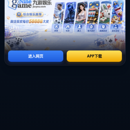
竞争力。本赛季，虽然勇士队曾一度陷入低谷，但凭借柯瑞
的出色发挥以及其他队员的努力，他们的**胜率再次回到了
5成**。这不仅是柯瑞个人能力的体现，也是团队合作和默
契的结晶。
**案例分析：勇士的战术转变**
分析勇士队本赛季的表现可以看到，球队在针对战术上做出