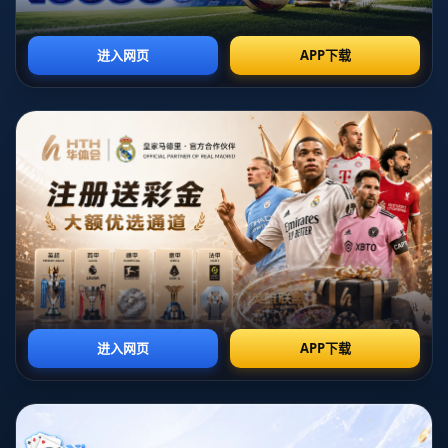
阿尔特塔以坚韧和不懈的精神著称，他经常在公开采访中强
调自己的目标——带领阿森纳重新回到荣耀之巅。他的那句
“*除非跨过我的尸体，否则我不会停下*”不仅仅是简单的宣
言，更是对外界质疑的有力回击，对于阿森纳队内每一个成
员来说，更是激励他们奋勇拼搏的战斗号角。