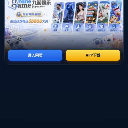
**案例分析：执教初期的艰难**
阿尔特塔在2020年初接手阿森纳时，球队正处于低谷期。球
队不但成绩不尽如人意，甚至士气也受到了严重打击。然而
阿尔特塔并没有气馁，他运用了自己丰富的足球经验和战术
知识，对球队进行了全方位的调整。在短短一年多的时间
内，他不仅带领球队斩获足总杯，还提升了整体战斗力。
**战术革新与青训**
阿尔特塔的执教风格以**战术创新**和**青训重视**著称。
在战术层面上，他大胆启用年轻球员，例如萨卡和史密斯-
罗，他们不仅仅成为了一线队的常规成员，更是在比赛中屡
屡建功。他的举措使得阿森纳的比赛风格焕然一新，球队的
进攻和防守各环节都取得了显著的提升。