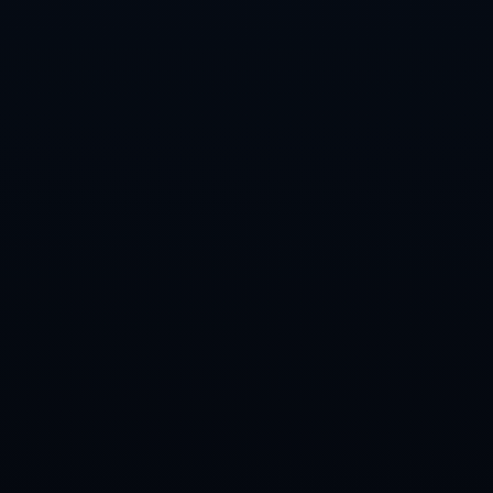
阿尔特塔的坚定信念与执着追求不仅仅体现在他的言辞中，
更通过他在阿森纳的执教历程和战术安排得以充分展现。正
是这种“不懈追求”的精神，让我们看到了一个焕然一新的阿
森纳。在这个充满挑战的赛季中，阿尔特塔带领的阿森纳正
一步步向着他们的目标迈进，誓要重新夺回英超的荣耀。
**（关键词：阿尔特塔、阿森纳、争冠、战术创新、青训重
视、英超）**