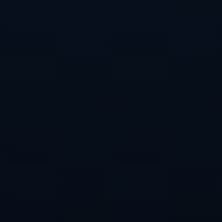
**逆境求生：关键战役**
回顾几个关键性的战役，不难发现阿尔特塔在比赛中的*现
场调度能力*非同一般。在对阵强大对手曼城和利物浦的比
赛中，他的战术布置屡屡奏效，阿森纳不仅能与顶级强队抗
衡甚至屡次战而胜之。这种对战术灵活运用的能力，正是阿
森纳能够在竞争激烈的英超联赛中立于不败之地的关键。
**球员信任与凝聚力**
在管理团队方面，阿尔特塔对球员们的信任也起到了至关重