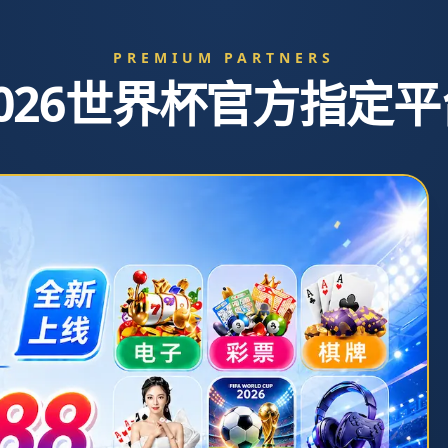
网站首页
公司简介