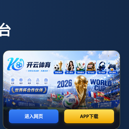
产品中心
新闻中心
联系方式