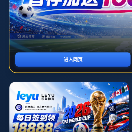
**澳网：高馨妤无缘资格赛决胜轮，折射网坛新星成长之路
近年来，中国女子网球在国际赛场上的表现令人瞩目，如张
考验*。在今年的澳网资格赛中，高馨妤凭借顽强的表现打
### **高馨妤：年轻一代中的潜力股**