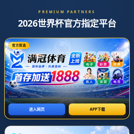
中超第6輪河北隊2-1長春亞泰 麼旭辰進處子球
王秋明建功.
发布时间：2026-07-04T09:34:22+08:00