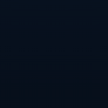
生。
---
### 王秋明领军：经验与实力的完美结合
如果说么旭辰为河北队打开了胜利的大门，那么王秋明便是
在比赛最关键时刻为球队稳固胜局的关键人物。在比赛进入
下半场后，长春亚泰凭借外援埃里克的头球进攻扳平了比
分。然而，**王秋明在第75分钟的一脚精彩远射**再度改写
比分，彻底点燃了主场球迷的热情。
作为一名中场核心，王秋明在本赛季中始终扮演稳定大脑的
角色。他不仅贡献了致命一击，还在防守端为球队做出了很
多不可或缺的贡献。本赛季他的综合表现也为教练组提供了
更多的战术可能性。