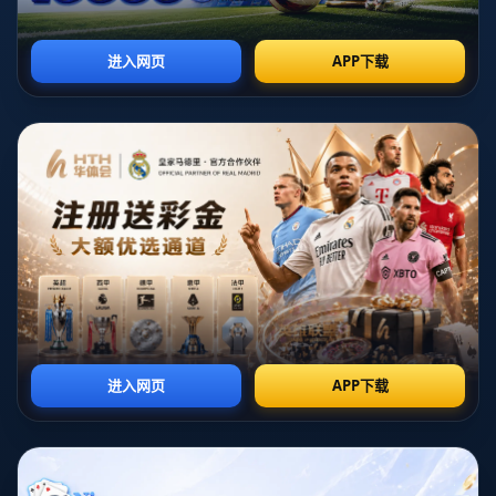
本场比赛的一大亮点就是18岁的年轻小将**么旭辰的表现
**。作为河北队近年来重点培养的新人，他早前已多次出现
在一线队的比赛名单中，但始终未能抓住进球机会。本场比
赛中，么旭辰在上半场第24分钟抓住对手防线失误，迅速插
上，在禁区内冷静施射完成破门，这也成为他职业生涯中的
首粒联赛进球。