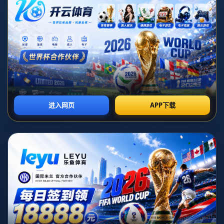
### 中超第6轮：河北队2-1力克长春亚泰，么旭辰处子球惊
艳，王秋明建功
在2023赛季中超联赛第6轮的一场焦点战役中，**河北队以
2-1战胜长春亚泰**，本场比赛不仅令现场球迷热血沸腾，
更见证了河北队年轻球员么旭辰斩获职业生涯的首粒联赛入
球。与此同时，经验丰富的王秋明也在关键时刻挺身而出，
为河北队的胜利奠定基础。这场比赛不仅展现了河北队年轻
与老将的精彩配合，也凸显了中超本赛季中的竞争激烈。让
我们一同回顾这场充满悬念与激情的对决。
---
### 河北队展现青春活力：么旭辰惊艳亮相