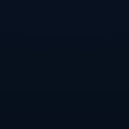
始前，所有的预测和分析都不看好费耶诺德。然而，通过**
巧妙的战术安排和球员们的无畏拼搏**，费耶诺德在比赛的
最后关头反超对手，赢得了胜利。这次经典逆袭被许多费耶
诺德球迷津津乐道，成为了球队成长史上的一段佳话。
**对阵米兰的战略新思路**
临时主帅透露，为了此次重返米兰，球队进行了充分的备
战。他们不仅分析了米兰队的战术变化，还采取了创新的战
略部署以制造惊喜。**“面对如此强劲的对手，我们不会保
守，而是会展示出我们的荷兰足球风格——流畅且快速的进
攻。”** 他说。