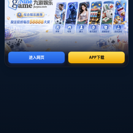
让他充满期待。尽管费耶诺德在历史交锋中战绩平平，此次
他们将以全新的姿态挑战这座富有传奇色彩的城市。
**不被看好，但总能打破预期**
在过去的比赛中，人们往往不看好费耶诺德对阵米兰的表
现。若干年前，在一个秋雨绵绵的夜晚，费耶诺德曾在欧冠
小组赛中与AC米兰狭路相逢，最终却以微弱劣势惜败。然
而，正因如此，这支来自荷兰的劲旅在大赛中的表现往往超
出预期，**用勇敢和坚韧书写着自己的传奇**。临时主帅强
调：“我们过去曾被低估，但每次临场时，球队总能展现出
惊人的韧性。”
**经典案例：费耶诺德的逆袭之战**
值得一提的是，在一次欧洲联赛中，费耶诺德曾以弱势身份
取得了一场经典的胜利。当时对手是欧洲知名强队，比赛开