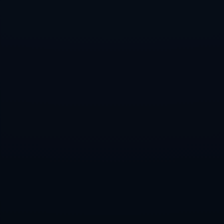
通过此次比赛，费耶诺德不仅希望证明自己能够在困难重重
的情况下逆风翻盘，更期待能在米兰城书写一段属于自己的
新篇章。无论最终结果如何，费耶诺德的这次米兰之旅都将
成为他们迈向辉煌的新起点。