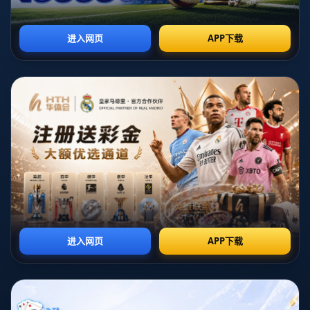
**米兰城的足球魅力**
米兰城不仅是意大利的经济中心之一，更是意大利足球的心
脏之地。作为AC米兰和国际米兰这两大豪门的主场地，圣
西罗球场是许多球迷心中的圣地。**临时主帅提到，他曾在
米兰城度过难忘的比赛时光**，再次带领费耶诺德回到这里