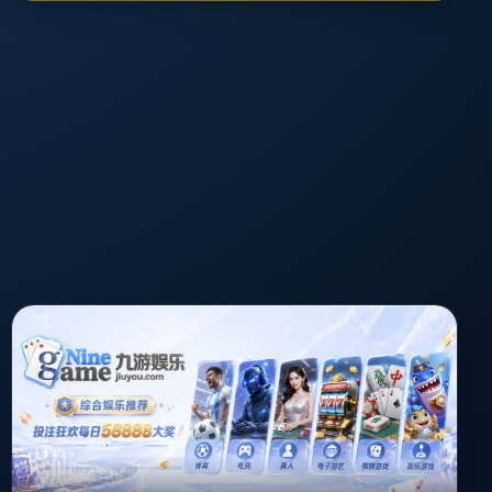
盟法甲劲旅里昂队。据官方消息，这位经验丰富的中场球员转
球员个人发展的影响。
球技术而著称，尤其擅长在中场位置上调控比赛节奏。对于里
里昂在新赛季中争夺好成绩的决心。