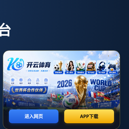
产品中心
新闻中心
联系方式