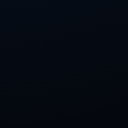
表现帮助球队获得联赛冠军。这一例子充分说明了**经验丰
展过程中留下浓墨重彩的一笔。
察力，马蒂奇有能力为里昂带来积极改变。通过对老将的灵活
活力。**