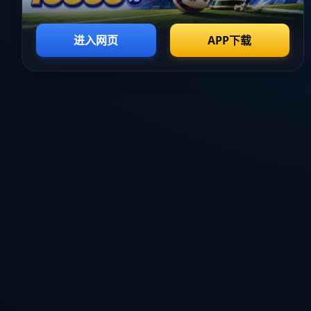
作为一名经验丰富的中场球员，马蒂奇在里昂队中的位置将
中场阵容。这不仅有助于提升球队的防守能力，还能带动年