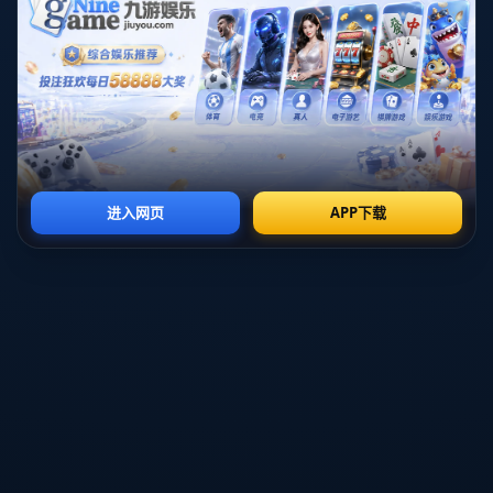
在与对手重兵布防的较量里，劳塔罗并不回避身体碰撞，反
而乐于主动寻求“对抗点”。他擅长在背身时利用低重心抗住
防守队员，脚下动作干净利落，护球、转身、横向拉球都极
为果断，让对手不敢贸然上抢。更重要的是，他在对抗一瞬
间的爆发力与射门选择非常成熟——经常是轻巧一扣就摆脱
防守，紧接着就是怒射或低平球抡门，这种“怼中带秀”的风
格，让他的“怼锋”并不粗糙，而是兼具狠劲和技术含量。
相比早年的“公牛式”硬刚，如今的劳塔罗在阅读比赛方面有
了质的飞跃。他懂得什么时候该回撤拉空间，什么时候该死
死钉在中卫身后，什么时候又要突然斜向前点跑位，撕扯出
队友前插的路线。3轮5球的背后，是他在无球端几乎无休止