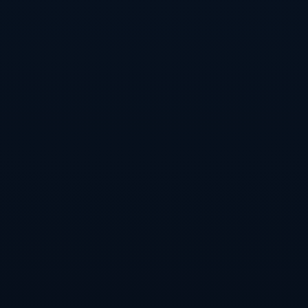
存在隐患。按照常规思路，利用高大中卫坐镇中路，辅以一
名弹跳出色且对落点判断敏锐的球员守前点，是许多英超球
队的标配。而纽卡在某些场次中则选择了相对保守的“堆积
中路”，对前点干扰不够坚决。当对手刻意在前点制造 flick-
on（二点摆渡）或快速战术，纽卡往往需要临时由边后卫或
前锋回撤补位，这种“事后调整”难免滞后半拍。一旦前点被
轻松顶到，后点防守队员要同时兼顾盯人和补空间，往往难
以做到滴水不漏。
TA在报道中多次强调，纽卡“应该利用自己”的另一层含
义，是要充分发挥球队整体对抗优势和作风硬朗的特点。定
位球防守不仅仅是身高问题，更在于身体对抗中的坚决程度
和心理层面的主动性——谁先卡位、谁先发力、谁敢于去抢
第一落点。纽卡在运动战中的积极拼抢常被称赞，但在定位
球防守时，部分球员似乎更倾向于“跟着人跑”，而不是主动