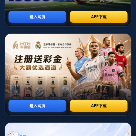
从数据层面看，纽卡本赛季在英超丢球构成中，定位球失球
（包括角球和前场任意球）所占比例偏高，多场原本节奏可
控甚至占优的比赛，最终因为几次防守定位球的瞬间走神而
葬送好局：后点漏人、中路争顶失位、二点球保护不力，这
些镜头在复盘中频频出现。TA在分析中指出，纽卡目前的
整体防守框架在运动战中相对成熟：高位逼抢有章法，防线
收缩也有清晰触发点，但到了定位球环节，防守重心和人员
职责的划分并不够清楚，经常出现“多个人围着球，却没有
人真正对球负责”的局面。