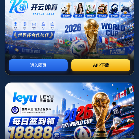
强定位球防守，他们应该利用自己”的讨论却越炒越热。近
期一份来自《The Athletic》（简称“TA”）的战术观察报
告，把纽卡斯尔联在定位球防守上的问题放在了放大镜下：
这支在英超中以高对抗、高强度压迫著称的球队，在静止球
场景下却屡屡露出破绽，引发了外界的警惕和反思。更具讽
刺意味的是，纽卡本该在定位球环节拥有巨大的身高和身体
优势，却没有被系统性地转化为防守端的稳定性乃至前场的
杀伤力，“他们应该更好地利用自己”成为外界对这支球队的
共同期待。