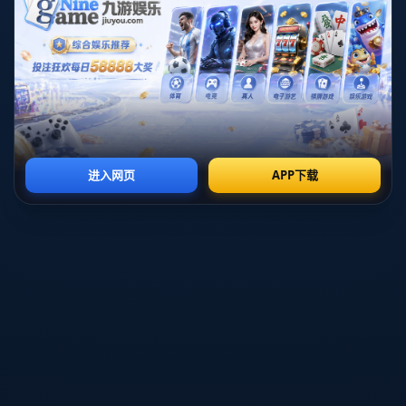
事实上，这支纽卡的球员构成并不是那种在定位球中天然吃
亏的类型。中卫线拥有不俗的身高与对抗能力，中前场的球
员在英超对抗中也不怵身体碰撞，这本应为球队在防守角球
和高球冲击时提供天然屏障。TA的观点是：纽卡的问题不
在“没有条件”，而在“没有最大化利用自己的条件”。比如在
角球防守时，球队在选择人盯人与区域盯防的混合模式时，