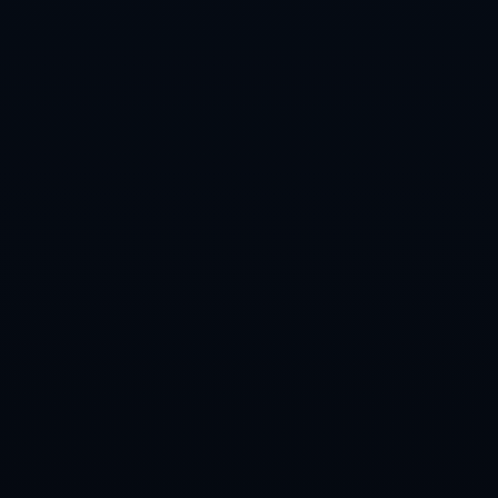
下比赛，那往往意味着他们的战术体系已经在高压环境下通
过了验证。
从球员发展的角度看，埃泽的帽子戏法与特罗萨德的高效助
攻，为阿森纳提供了更多战术维度上的想象空间。教练组未
来可以在不同对手面前做出更多样化的选择 有时以埃泽为
中路爆点，有时让特罗萨德更多承担串联任务，甚至在特定
阶段通过两人位置的对调来打乱对手防守部署。对于志在长
期竞争英超冠军的球队来说，进攻端的多核心配置，是在漫
长赛季中对抗伤病、疲劳与战术针对的重要保障。