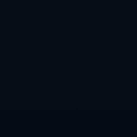
从热刺的角度看，这场4比1的失利并非完全没有机会，只是
他们在几个关键层面上的短板被阿森纳毫不留情地放大。最
明显的问题，就是中场与防线之间的保护断层 多次出现后
腰和中卫脱节的情况。埃泽的多次前插和接球空间，基本都
出现在这一带区域。一旦这一区域被对手熟练利用，热刺的
整条防线就仿佛失去了前置缓冲层，只能被迫面对对手直面
禁区的威胁。
热刺在丢球后的反应也暴露出一定的急躁倾向 比赛进入到2
球落后阶段后，他们尝试通过快速长传和边路突击来制造机
会，但缺乏有效的中路支点与二次进攻体系。当阿森纳通过
稳健的回追与站位将这些进攻拆解后，热刺不仅没能缩小比