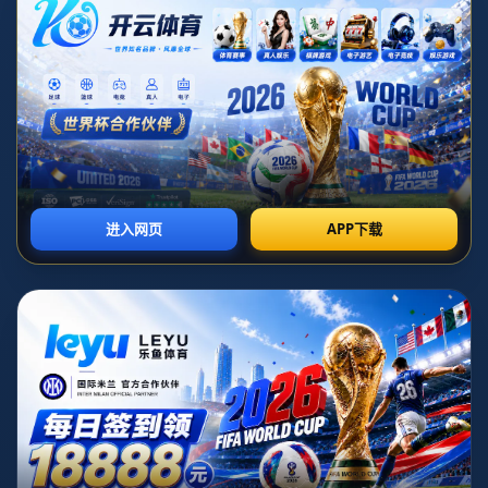
当一场被无数球迷期待的北伦敦德比，最终以阿森纳4比1大
胜热刺收场，记分牌上的数字已经不仅仅是一组比分，而是
整场比赛攻守结构与战术理念的投影。更令人津津乐道的
是，阿森纳中场核心埃泽用一记经典的帽子戏法彻底点燃了
这场英超焦点战，而特罗萨德送出的精妙助攻则成为进攻体
系被彻底激活的标志性瞬间。这场对决不仅改写了积分榜的
形势，更让外界重新思考一个问题 阿森纳究竟在何种程度
上完成了从“争四球队”到“冠军竞争者”的转变。
埃泽的帽子戏法 不只是数据爆发
从表面看，埃泽在这场英超德比中打进三球，上演经典帽子
戏法，成为阿森纳4比1大胜热刺的最大功臣。然而如果只用
“状态火热”四个字来概括他的表现，显然低估了这名中场球
员对比赛结构产生的深度影响。埃泽在本场比赛中既是节奏
的掌控者，也是禁区前沿的终结者，他在不同功能之间的无