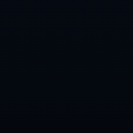
这场比赛也为英超其他球队提供了一面镜子 在节奏不断加
快、数据分析愈发精细的背景下，单纯依赖个人天赋的时代
正在渐行渐远。阿森纳之所以能在这次北伦敦德比中取得4
比1的完胜，根源不在于某一次精彩过人或远射，而在于他
们将训练场上的战术纪律、空间理解和集体执行力，完整地
搬进了比赛之中。当埃泽用帽子戏法完成自我证明，特罗萨
德以一次助攻完成价值最大化时，阿森纳也在用这场比赛向
外界传递一个信号 这支球队已经走在一条清晰而坚定的进
化道路上，而这场大胜，只是进程中的一个重要节点。
上一篇：英超-古斯托助攻建功帕尔默进球 切尔西2-0击败埃弗顿