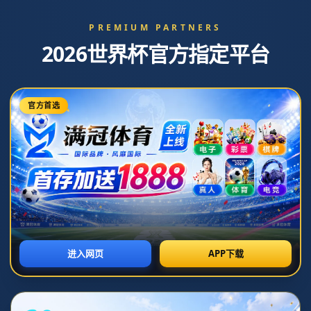
樊振东以4-2击败王楚钦 成功闯入全运会乒乓
球男单决赛
发布时间：2026-07-04T09:34:22+08:00
樊振东4比2力克王楚钦的背后 是怎样的一场心理与技战术