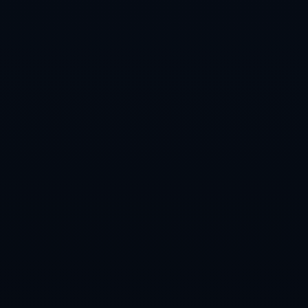
对国乒未来格局的象征意义