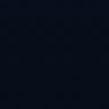
角 来审视中国乒乓球的整体技战术发展 我们会发现几个值
得关注的点 首先 当前国乒男单的对抗 已经从过去的纯力量
和速度比拼 升级为更精细的节奏调控和线路设计 比如在这
场比赛中 无论是樊振东还是王楚钦 都极少在无准备的情况
下贸然上强板 相反 他们更重视发接发环节的布局 通过前三
板抢占主动 然后在相持中不断通过“微变化”创造空档
其次 左右手的对抗特征 在这场内战中被放大到了一个很高
的层级 对右手选手樊振东来说 如何压制王楚钦左手位的正
手斜线 与反手位的突然切入 是关键课题 他通过增加发球向
王楚钦反手位的旋转变化 成功降低了对方借发球直接发动
的威胁 同时在相持中 利用自己正手的大范围覆盖能力 尽量
避免被对手从正手位拉出空档 这一套 “以稳制险 以量变制
质变” 的策略 是成熟选手在左手对抗中的典型方案 这对后
来者也有很强的参考价值