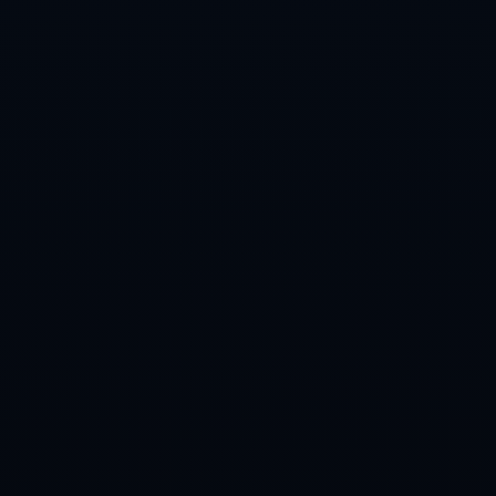
这场4-2的胜利 不会直接决定谁是未来十年中国男乒的绝对
核心 但它所呈现出的信息却极具象征意义 一方面 樊振东以
4-2击败王楚钦 成功闯入全运会乒乓球男单决赛 再次证明
他在大赛中依旧有资格站在最中心的位置 他的经验 稳定性
和战术掌控力 仍是国乒最可靠的保障 另一方面 王楚钦通过
这场高质量的对抗 也向所有人展示 他已经不再是只能“给前
辈练兵”的年轻人 而是真正意义上 有能力随时冲击冠军的核
心战力
更重要的是 对于中国乒乓球队而言 这种高强度的内部良性
竞争 才是长期统治世界乒坛的基础 每一次全运会半决赛甚
至四分之一决赛 都有可能达到世界大赛决赛级别的对抗质
量 在这样的环境中成长起来的球员 不仅能应对外部挑战 也
能不断在内部对抗中打磨自身短板 这场半决赛 清晰地展现
出 中国男乒在新周期中“老成持重与锐意进取并存”的整体