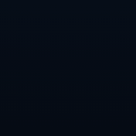
作”的平台，初期小额充值与提现都相当顺利，一到后期加
大投入并连续获利后，平台开始以“风控审核”为由多次限制
提现，要求补充各种难以验证的资料。通过搜索，该用户发
现不少人遇到相同套路，平台先用小额顺畅提现获取信任，
再通过限制大额提现获利。这类案例提醒我们 在选择平台
时 不要被短期体验或个别推荐轻易说服，而要综合多方面
信息。
客户服务与问题响应能力
真正负责任的世界杯安全下注平台，会把客服体系作为建立
信任的重要一环。当用户遇到投注记录异常、赔率显示错误
或提现延误时，及时有效的沟通渠道至关重要。选择平台
时，可以主动测试客服 是否提供多种联系方式 如在线客服
邮件 电话 等 是否明确标注服务时间 是否能对常见问题作出