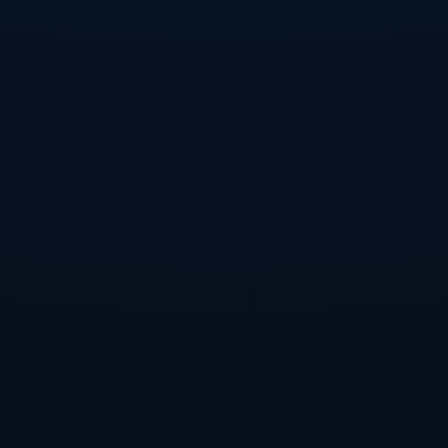
安全的世界杯下注平台通常会使用SSL加密协议 也就是浏览
器地址栏显示安全锁标志的那类技术 对用户的登录密码、
支付信息等敏感数据进行加密传输。用户可以点击浏览器中
的安全锁图标，查看证书颁发机构与证书有效期，判断网站
是否采用了正规安全证书。平台的隐私政策应当明确写出数
据用途、存储时长、与第三方的共享边界等内容，而不是含
糊其辞或简单复制模板。当平台频繁索取与投注无关的敏感
信息 却缺乏清晰透明的隐私条款时，风险往往远大于表面
优惠。
赔率 公平性与透明度
世界杯投注的吸引力很大程度上来自于赔率设计，但安全下
注的前提是结果公开可查 规则清晰公正。可信平台一般会
说明赔率的计算逻辑，例如参考的市场数据、盘口调整机制
等，并在赛事结束后提供可回溯的历史数据，让用户可以核