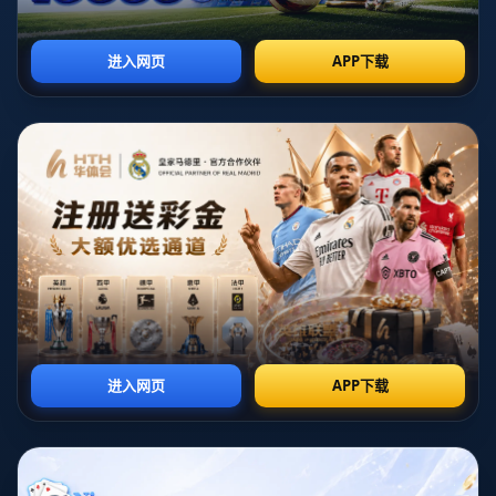
一项含糊不清，平台的整体可靠性就值得怀疑。
合规牌照与监管背景的重要性
衡量世界杯下注平台是否值得信赖，首要标准就是合规牌
照。在多数成熟市场中，合法运营的在线体育博彩平台都会
获得政府或准政府机构颁发的许可，如某些地区的博彩委员
会牌照、在线博彩监管局等。用户在选择平台时，应该主动
查看“关于我们”“许可证”等页面，看是否清晰标注牌照类
型、编号以及监管机构名称。更加稳妥的做法，是去监管机
构官网对该牌照信息进行交叉核验，看平台名称与牌照编号
是否匹配，避免遇到伪造证书的情况。越是透明公开、信息
易于查验的平台，其安全下注的基础往往越牢固。
资金安全与支付渠道的多重保障