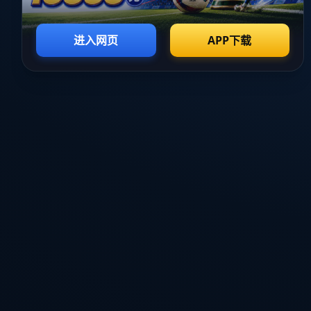
这是付费增强观赛体验的方式，而不是稳定盈利的“副业”
有先在心态上“降温”，后面谈到的赔率、盘口和策略才有
认识常见玩法 从最基础的胜平负开始
对于刚刚接触世界杯下注的新手而言，最合适入门的玩法是
可能给出类似“主胜 1 50 平局 4 20 客胜 7 0
平负之后，才可以逐步了解让球盘、大小球、准确比分、半
下注方向。
读懂赔率和隐含概率 看懂数字背后的含义
很多刚上手世界杯下注的人，只盯着“赔率高不高”，却忽视
其隐含概率约为 20 左右；如果另一支超级强队夺冠赔率
小练习 当你看到某场比赛的赔率后，先在心里给出自己对
为你很可能遗漏了关键情报。