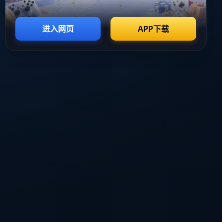
像买比赛门票、订夜宵一样：钱花完了就止步，不再继续。只
赛中，主队为传统强队，客队为首次进军世界杯的新军，平台
即可——你压注的结果越冷门，赔率越高，但风险也越大。在熟悉胜
，新手更适合把它当成少量尝试的“娱乐项目”，而不是主要
的量化表达。例如某队夺冠赔率为 5 00，粗略可以理解为
赔率依然可以帮助你衡量大众对比赛的预期。初学者不妨做一个
有什么差距。
当你的判断和赔率严重相背时，要额外谨慎
，因