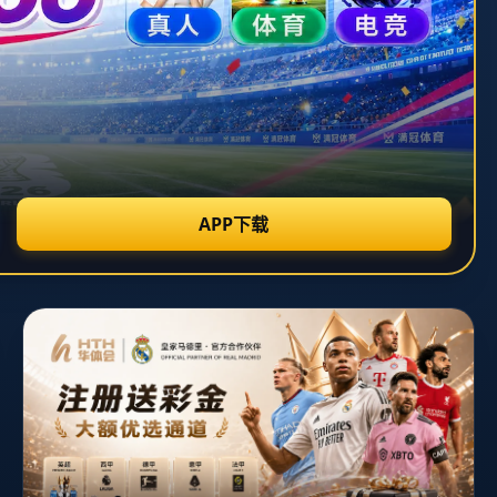
世界杯下注：初学者必看的下注指南
发布时间：2026-07-04T09:34:22+08:00
荐”“内幕爆料”包围。对初学者来说，世界杯下注看起来既刺激又神秘：
沸腾之前，先冷静地掌握一些基础概念和实用方法。下面从玩法类型、
界杯还是其他足球赛事，下注永远伴随风险，不存在任何百分百稳赢的