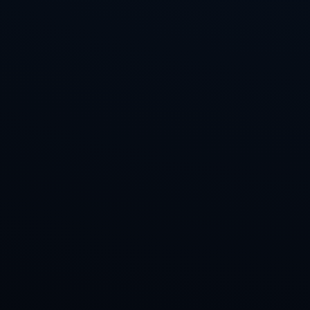
并且在输掉三次后开始加倍下注，试图“扳回一局”。结果
途开始就彻底放弃了预算规划，用情绪代替了理性决策。这
滑向压力和懊悔。
避免常见心理陷阱 懂得适时“放弃机会”
心理误区是初学者在世界杯下注中频繁踩到的坑。比较典型
择。想避免这些问题，需要提前给自己设定清晰的规则 比
下注，给自己冷静时间。真正成熟的玩家从来不是场场下注的
总结性建议 初学者的世界杯下注行动清单
综合来说，初学者在踏入世界杯下注之前，不妨给自己列一
后，学会通过赔率大致理解市场对比赛的预期，同时结合硬
输得不舒服时优先选择休息而不是继续出手。只要守住这些
球比赛本身，也能在一次次选择中逐渐建立适合自己的下注