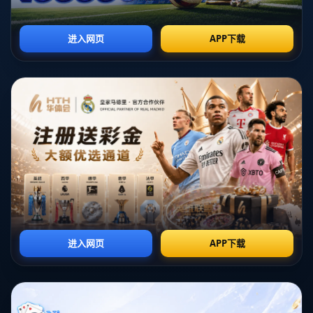
用支付工具。在设定账户密码时,突出随机性与长度,并开启
短信或令牌验证,避免因账户被盗导致资金损失。部分平台
支持“试玩账户”或限额模式,新手可先通过低金额体验熟悉
界面与规则。
资金管理策略是整个指南的核心。实践中建议遵循“可承受
损失”原则,即将投注资金与生活费用严格分离,可采用20%浮
动上限或1-3%注码等方式控制风险。建立投注记录表将有
助于追踪盈亏走势,通过对比历史投入与赛事结果,或利用统
计插件,就能校正判断偏差。若平台提供风控提醒,例如盈亏
报警或暂停功能,应主动设置阈值。
掌握赔率结构与常见投注玩法同样重要。世界杯下注平台通
常提供欧洲盘、亚洲盘与大小球等多类型玩法,每种玩法背
后隐含的胜率与赔付逻辑不同。例如欧洲盘以十进制赔率呈