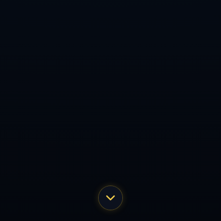
最后,在世界杯这种赛程密集阶段,玩家应避免情绪化追单,利
用定期复盘与自我提醒机制,确保每次下注都基于清晰判
断。若平台提供学习资源、模拟课或内嵌策略工具,新手应
多加利用,在实战中不断优化模型与资金配比。长期来看,遵
循安全合规、理性分析、稳健下注的三位一体方法,才能在
世界杯下注平台上逐渐建立自己的操作体系。
上一篇：世界杯投注：如何选择最优赔率平台
下一篇：世界杯安全下注平台：资金流水管理技巧
联系电话：0571-8100550
联系地址：admin@open-c7entertainment.com
Copyright 2024
C7娱乐官方网站 - 世界领先的在线娱乐品牌 - C7C7
All
Rights by
c7娱乐下载