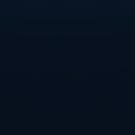
矿”。专家推荐这类投注团队时，更看重的是赢盘率而不是
单纯的胜率，这一点在分析2026世界杯竞猜时尤为重要。
四 黑马潜力团队与冷门投注策略
每届世界杯都会有黑马故事，这也是很多人参与2026世界杯
竞猜的重要乐趣之一。专家在挑选潜在黑马投注团队时，一
般会优先看三个指标 球队跑动数据 年轻核心数量 教练的战
术冒险度。那些高压逼抢、前场积极反抢的球队，往往能在
小组赛阶段制造惊喜，因为传统强队常常在首轮或第二轮保
持保守姿态，留力后程。专家不会建议重仓押注黑马夺冠，
而是更倾向于利用其制造冷门的特性，在小组赛单场胜负
双重机会 黑马不败上寻找价值。一支在洲际杯表现出色、
拥有数名五大联赛主力的新锐球队，就有可能成为2026世界
杯竞猜中的“冷门制造机”，对于追求赔率与风险平衡的玩家
而言，黑马投注团队是组合策略中不可缺少的一环。