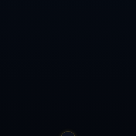
团队清单。一个合理的做法是 将球队分为重点跟踪 一般关
注 放弃投注三档。重点跟踪的球队通常不超过六支，包括1
到2支夺冠热门、2到3支盘口价值球队和1到2支黑马候选；
一般关注的则是在特定场次下才考虑出手的队伍；而放弃投
注的则是信息不足或风格极不稳定的球队，刻意避免情绪化
下注。通过这样的筛选，你可以把专家的2026世界杯竞猜建
议内化为自己的体系，不被零散消息左右，而是在清晰框架
下理性决策。
上一篇：预测与现实：世界杯让球站的准确性
下一篇：世界杯让球站：主胜平局怎么选择
联系电话：0571-8100550
联系地址：admin@open-c7entertainment.com