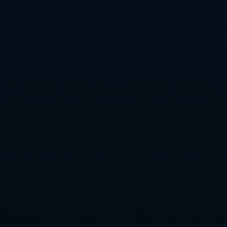
六 案例分析 如何组合专家推荐的投注团队
假设某位资深分析师在2026世界杯竞猜方案中给出这样一组
推荐 一支南美顶级豪门作为冠军主押 一支欧洲传统强队作
为四强备选 两支稳守反击型中坚球队作为赢盘主力 再加上
一支跑动积极的潜在黑马。他将资金分为长期池与短期池，
长期池主要押注冠军、四强、最佳射手等，短期池则专注于
小组赛和淘汰赛的盘口。整个策略的核心并不是“赌谁运气
好”，而是在不同层级上结合赔率与概率。例如南美豪门的
冠军赔率并不算高，但概率也不低，适合作为低风险中收益
的配置；而潜在黑马在某一轮击败传统劲旅时，可能带来一
次性高赔率回报，弥补整体收益曲线的波动。通过这样的组
合，专家试图让2026世界杯竞猜不再是孤注一掷，而是类似
“投资组合”的长期博弈。