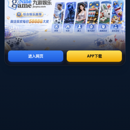
届洲际大赛中保持高强度压迫与控球平衡，并能在强队对话
中保持不败，就极有可能被视为夺冠投注的第一梯队。此类
球队的投注方式往往包括冠军、决赛队伍、最佳进攻球队等
长期项目，而不是仅局限于单场胜负。
三 盘口价值型球队打造稳定收益池
很多真正盈利的玩家，并不是靠一次性押中冠军，而是通过
一整届赛事里对盘口价值球队的反复利用。专家在给出2026
世界杯竞猜推荐时，会重点关注那些防守稳健、节奏偏慢、
但市场关注度有限的中坚球队。它们往往在面对传统豪门
时，会获得较深的受让盘口，却因为整体组织严密、球员身
体条件出色，而频频打出小负甚至逼平的结果。此类球队适
合投注受让胜 受让不败 小球等类型。例如上一届世界杯中
曾出现某欧洲二线强队，在小组赛三场全部赢盘但仅赢下一
场比赛，从结果上看并不耀眼，却成为盘口玩家眼中的“金