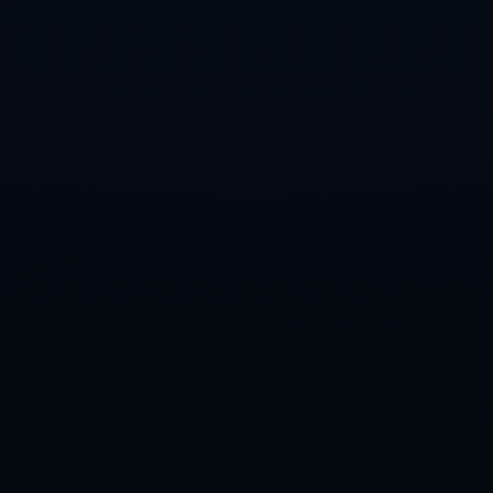
破奋不顾身的前插而热血沸腾 也可以在决赛前通过冷静分
析做出看似冒险的决策 在终场哨响一刻感受由自己判断所
带来的成就感 这种将情绪与逻辑交织在一起的过程 正是所
谓超凡竞猜精彩时刻的真实写照
从前言到此处 不难发现 无论你是刚刚接触世界杯竞猜的新
手 还是已经在多个赛季中摸索出独门策略的老玩家 只要合
理利用世界杯下注入口 将平台的技术优势 赛事的大数据 以
及自身对足球的理解有机结合 观赛体验都能获得成倍放大
而那些充满悬念与反转的夜晚 也将在你的一次次选择中 被
赋予独特的个人记忆 在绿茵场上 球员以奔跑书写历史 在屏
幕前 每一个冷静或冲动的判断 同样串联起属于你的世界杯
篇章