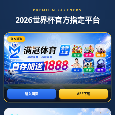
2026世界杯竞猜：专家预测赛场小贴士
发布时间：2026-07-04T09:34:22+08:00
2026世界杯竞猜战术全景
前言：2026世界杯扩军至48支球队，跨越美国、墨西哥、加