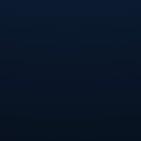
案例 某玩家在小组赛第一轮连续两场投注失利，总损失达1500元，情绪
，将当日亏损扩大到3000元。这种在情绪驱动下快速加码的行为 看似
不是用更多的筹码掩盖前面的错误。
。但从概率角度看，多场赛事叠加会使整体命中率急剧下降，哪怕你对每
定为单场或两到三场的组合，坚持只在信息清晰、判断充分的前提下出手
角球盘、罚牌盘等冷门玩法。