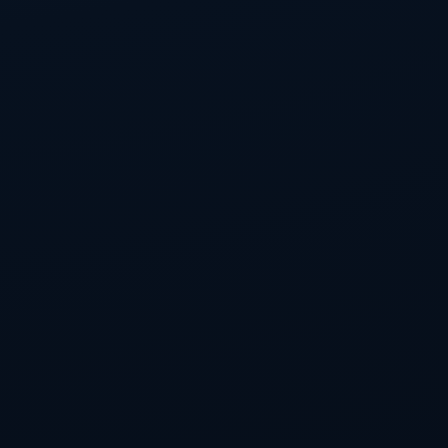
场表现、盘口变化趋势等信息。一位理性的玩家会主动去比对
己的主观偏见。例如，如果你一心认为某支传统强队必胜，但