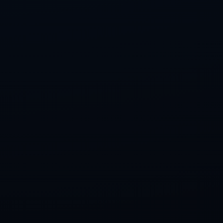
世界杯这种短周期高密度赛事中，复盘尤为重要。很多人以为
大比分刺激而追求高赔率，是不是在夜深情绪疲劳时下了很多
以有意保留一些纯观赛的场次 不下注 只体验技战术和比赛
家能做到 即便当天不下注 依然可以享受世界杯 带来的激
复盘等多重要素的共同作用。当你能够把投注当作一种有限度