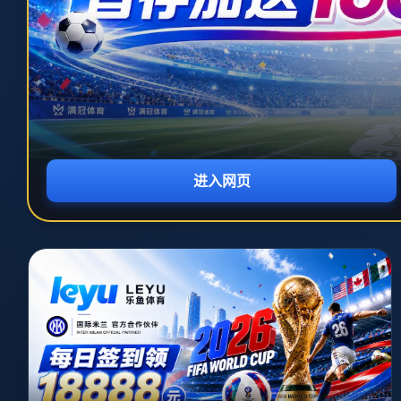
世界杯外围平台理性投注的底层逻辑
每逢世界杯，外围平台上的数据盘、即时赔率、滚球指数都
要在世界杯外围平台上做到理性投注，关键不在于你掌握了
理性投注的核心认知
在世界杯外围平台上，很多人会误以为“看球多年”“熟悉
于必赢，而是让每一笔下注都有可被复盘的理由。例如，你
等。