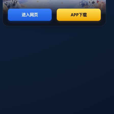
。例如，某位玩家为世界杯设定整体预算为5000元，并且
资金，一旦动用生活必需资金或借贷资金，所谓“分析”“策
待每一场比赛。比如，某场比赛中，热门球队获胜的隐含概率
在偏差。理性玩家更关注长期期望值，而不是单场盈亏的刺激
能力，很容易被情绪化的舆论牵着走。理性投注者会把注意力
气氛不佳”之类模糊说法影响。一个简单的判断标准是 能否用