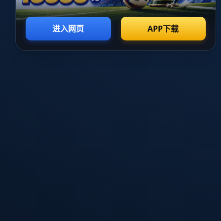
为自己设定清晰的预算边界
在世界杯外围平台进行投注前，最重要的一步是制定预算且
预设无论盈亏都不再额外追加，这种做法能有效防止在连输
略”都会在压力面前快速崩塌。
用概率思维代替“必胜”幻想
不少人在世界杯外围平台上投注时，会被“稳单”“必杀串
可能是60%到65%，这意味着它依然有三成以上的可能
感。
学会过滤噪音信息
世界杯期间，外围平台周边的信息密度极高：所谓内幕爆料
放在可验证的信息上，例如球队近几场比赛的射门次数、控球
数据和事实支撑你的观点 如果不能 就把它视为噪音。
避免情绪下注和追损行为