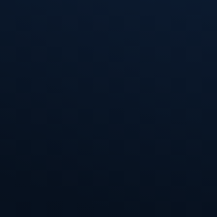
在世界杯外围平台上，最常见的非理性行为就是追损。举个
赢回来”，临时加大投注金额，结果因为分析不足又一次失利
适当减少投注甚至暂停观察，用冷静期来恢复判断能力，而
用简单而清晰的策略代替盲目串关
许多世界杯外围玩家喜欢长串关，因为赔率看起来极具诱惑
多精力用在少数看得比较透的比赛上。例如 把投注策略限
比如只参与全场胜平负或让球盘，不轻易涉足自己不熟悉的