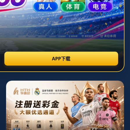
：多特蒙德與施洛特貝克討論續約事宜，計劃將其列
发布时间：2026-07-04T09:34:22+08:00
將其列為高薪球員**
**一再證明自己是德甲聯賽中最出色的球員孵化基地之一。無論是通過發掘潛力
現穩健的後防球員施洛特貝克（Nico Schlotterbeck）商討續約
，他便迅速成為球隊後防線的頂樑柱之一。這名擁有出色制空能力、敏銳預
，施洛特貝克多次在關鍵時刻救球於危難之間，他的表現既為後防端注入了