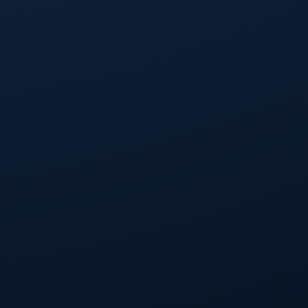
疑是**俱樂部展現誠意與決心的信號**。這可以避免讓其他
僅體現了俱樂部對球員價值的認可，也間接提高了球隊其他球
間陣容的穩定性。