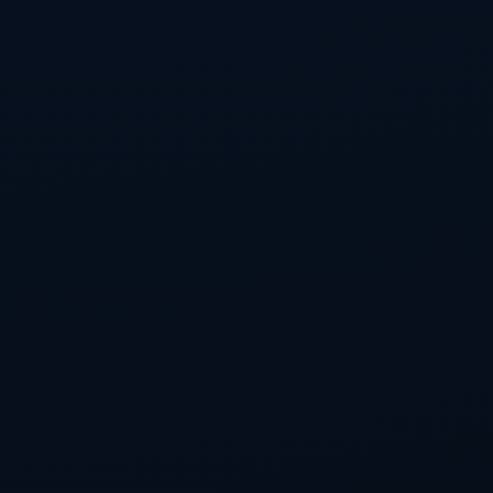
酬結構，而面臨核心球員流失的困境。然而，從哈蘭德到現在