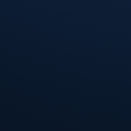
### **續約與提升薪酬—多特蒙德的謹慎與野心**
多特蒙德的續約策略一向秉承謹慎與前瞻性結合的原則。施洛
對施洛特貝克有興趣的歐洲豪門趁虛而入，亦可進一步強化
而將施洛特貝克調整至"高薪球員"行列也是多特蒙德野心
員的忠誠度與凝聚力。例如，這一策略曾在哈蘭德效力期間