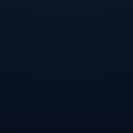
響。尤其是在歐冠與德甲雙線爭冠的背景下，擁有強大且穩定的後防線
下優秀防守球員的能力。**多特蒙德欲打破拜仁的壟斷**，勢必要在這