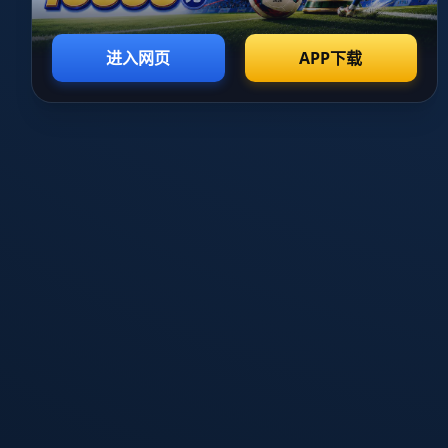
多特蒙德將施洛特貝克列入高薪球員的考量背後，是基於他
樣高水準的球員成為至關重要的戰略舉措。