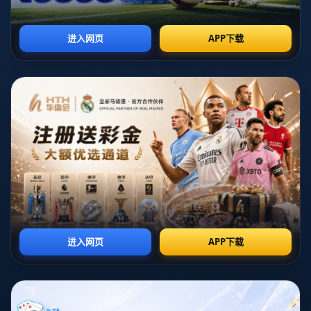
### 比赛回顾：邓弗里斯的闪亮时刻
**邓弗里斯**作为国际米兰本场比赛的节拍器，用自己的**
速度与精准射门**，两次攻破了亚特兰大的防线。比赛第30
分钟，他接到队友的精准传中，冷静推射入网，为国米取得
领先。下半场他再次利用机智的跑位，打入第二粒进球，**
锁定胜局**。邓弗里斯的出色表现不仅仅是运气，更是他在
场上果断决策和精准执行的结果。
### 战术解析：国际米兰的多变策略