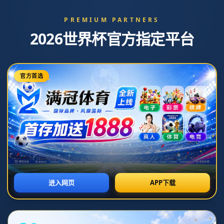
意大利杯-邓弗里斯双响 国米2-0亚特兰大进决
赛.
发布时间：2026-07-04T09:34:22+08:00