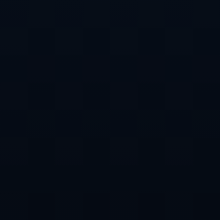
### 案例分析：球队的整体协作与个人发挥
从这场比赛可以看出，**国际米兰的成功在于整体的协作与
个人的出色发挥相结合**。团队中的每一位球员都在自己的
位置上发挥了最大的作用，而邓弗里斯的表现则是这种团队
合力的最佳体现。这为其他球队提供了一个有价值的分析案
例：即使是个人能力再突出的球员，也需要团队的配合与支
持。